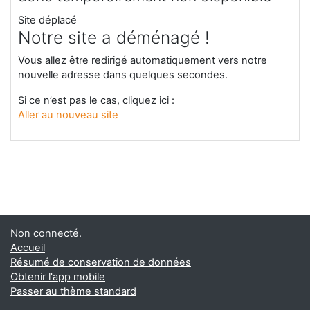
Site déplacé
Notre site a déménagé !
Vous allez être redirigé automatiquement vers notre
nouvelle adresse dans quelques secondes.
Si ce n’est pas le cas, cliquez ici :
Aller au nouveau site
Non connecté.
Accueil
Résumé de conservation de données
Obtenir l'app mobile
Passer au thème standard