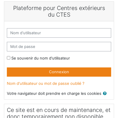
Passer au contenu principal
Plateforme pour Centres extérieurs
du CTES
Nom d'utilisateur
Mot de passe
Se souvenir du nom d'utilisateur
Connexion
Nom d'utilisateur ou mot de passe oublié ?
Votre navigateur doit prendre en charge les cookies
Ce site est en cours de maintenance, et
donc temporairement non disponible